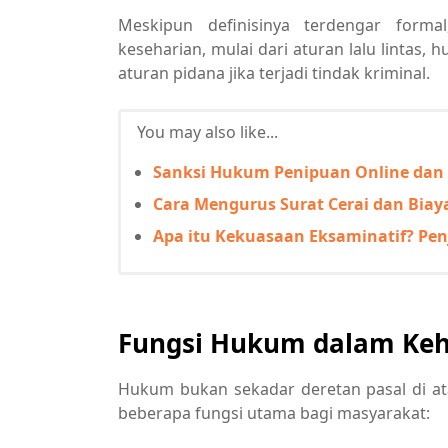
Meskipun definisinya terdengar for
keseharian, mulai dari aturan lalu lintas, 
aturan pidana jika terjadi tindak kriminal.
You may also like...
Sanksi Hukum Penipuan Online dan
Cara Mengurus Surat Cerai dan Biay
Apa itu Kekuasaan Eksaminatif? Pe
Fungsi Hukum dalam Kehi
Hukum bukan sekadar deretan pasal di ata
beberapa fungsi utama bagi masyarakat: