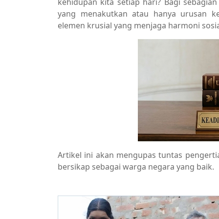
kehidupan kita setiap hari? Bagi sebagi
yang menakutkan atau hanya urusan kep
elemen krusial yang menjaga harmoni sosia
Artikel ini akan mengupas tuntas pengerti
bersikap sebagai warga negara yang baik.