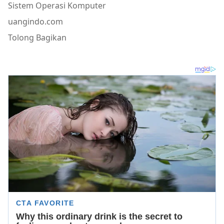
Sistem Operasi Komputer
uangindo.com
Tolong Bagikan