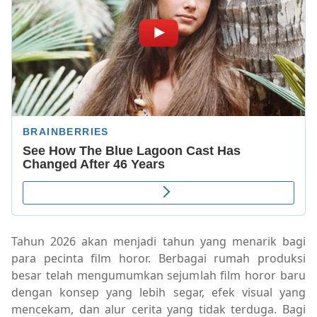
Tahun 2026 akan menjadi tahun yang menarik bagi
para pecinta film horor. Berbagai rumah produksi
besar telah mengumumkan sejumlah film horor baru
dengan konsep yang lebih segar, efek visual yang
mencekam, dan alur cerita yang tidak terduga. Bagi