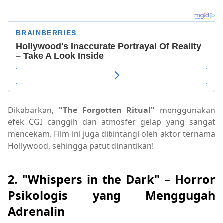
Dikabarkan,
"The Forgotten Ritual"
menggunakan
efek CGI canggih dan atmosfer gelap yang sangat
mencekam. Film ini juga dibintangi oleh aktor ternama
Hollywood, sehingga patut dinantikan!
2. "Whispers in the Dark" – Horror
Psikologis yang Menggugah
Adrenalin