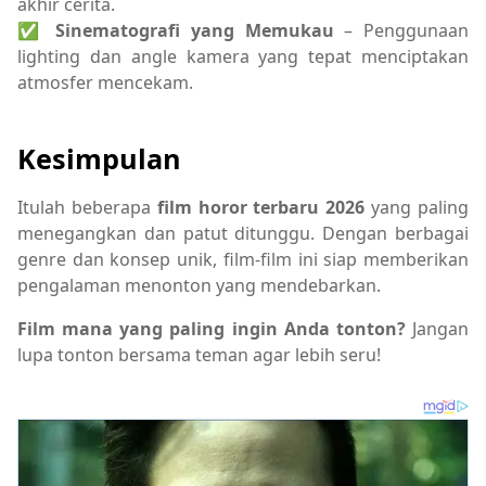
akhir cerita.
✅
Sinematografi yang Memukau
– Penggunaan
lighting dan angle kamera yang tepat menciptakan
atmosfer mencekam.
Kesimpulan
Itulah beberapa
film horor terbaru 2026
yang paling
menegangkan dan patut ditunggu. Dengan berbagai
genre dan konsep unik, film-film ini siap memberikan
pengalaman menonton yang mendebarkan.
Film mana yang paling ingin Anda tonton?
Jangan
lupa tonton bersama teman agar lebih seru!