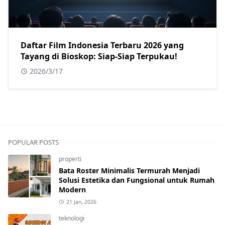
Daftar Film Indonesia Terbaru 2026 yang
Tayang di Bioskop: Siap-Siap Terpukau!
2026/3/17
POPULAR POSTS
properti
Bata Roster Minimalis Termurah Menjadi
Solusi Estetika dan Fungsional untuk Rumah
Modern
21 Jan, 2026
teknologi