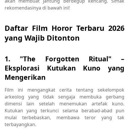
akan membuat jantung berdegup kencang. Simak
rekomendasinya di bawah ini!
Daftar Film Horor Terbaru 2026
yang Wajib Ditonton
1. "The Forgotten Ritual" –
Eksplorasi Kutukan Kuno yang
Mengerikan
Film ini mengangkat cerita tentang sekelompok
arkeolog yang tidak sengaja membuka gerbang
dimensi lain setelah menemukan artefak kuno.
Kutukan yang terkunci selama berabad-abad pun
mulai terbebaskan, membawa teror yang tak
terbayangkan.