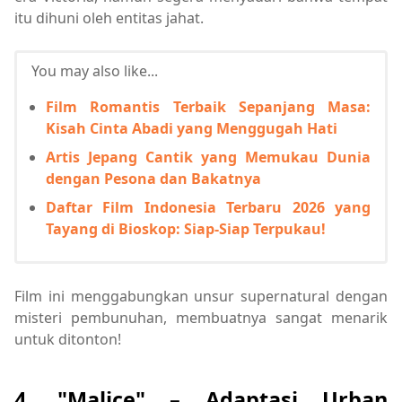
itu dihuni oleh entitas jahat.
You may also like...
Film Romantis Terbaik Sepanjang Masa:
Kisah Cinta Abadi yang Menggugah Hati
Artis Jepang Cantik yang Memukau Dunia
dengan Pesona dan Bakatnya
Daftar Film Indonesia Terbaru 2026 yang
Tayang di Bioskop: Siap-Siap Terpukau!
Film ini menggabungkan unsur supernatural dengan
misteri pembunuhan, membuatnya sangat menarik
untuk ditonton!
4. "Malice" – Adaptasi Urban