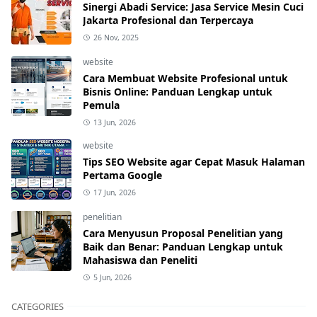
Sinergi Abadi Service: Jasa Service Mesin Cuci
Jakarta Profesional dan Terpercaya
26 Nov, 2025
website
Cara Membuat Website Profesional untuk
Bisnis Online: Panduan Lengkap untuk
Pemula
13 Jun, 2026
website
Tips SEO Website agar Cepat Masuk Halaman
Pertama Google
17 Jun, 2026
penelitian
Cara Menyusun Proposal Penelitian yang
Baik dan Benar: Panduan Lengkap untuk
Mahasiswa dan Peneliti
5 Jun, 2026
CATEGORIES