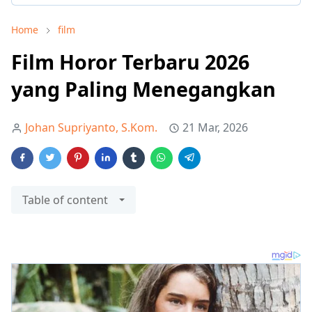
Home
film
Film Horor Terbaru 2026
yang Paling Menegangkan
Johan Supriyanto, S.Kom.
21 Mar, 2026
Table of content