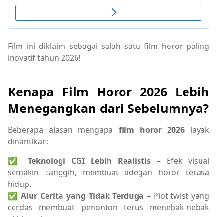
Film ini diklaim sebagai salah satu film horor paling
inovatif tahun 2026!
Kenapa Film Horor 2026 Lebih
Menegangkan dari Sebelumnya?
Beberapa alasan mengapa
film horor 2026
layak
dinantikan:
✅
Teknologi CGI Lebih Realistis
– Efek visual
semakin canggih, membuat adegan horor terasa
hidup.
✅
Alur Cerita yang Tidak Terduga
– Plot twist yang
cerdas membuat penonton terus menebak-nebak