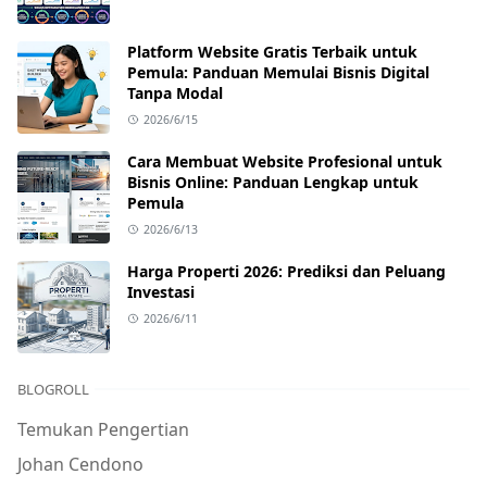
Platform Website Gratis Terbaik untuk
Pemula: Panduan Memulai Bisnis Digital
Tanpa Modal
2026/6/15
Cara Membuat Website Profesional untuk
Bisnis Online: Panduan Lengkap untuk
Pemula
2026/6/13
Harga Properti 2026: Prediksi dan Peluang
Investasi
2026/6/11
BLOGROLL
Temukan Pengertian
Johan Cendono