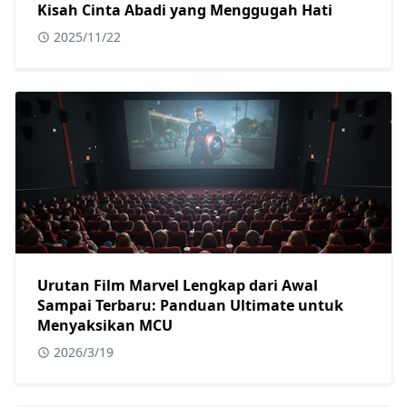
Kisah Cinta Abadi yang Menggugah Hati
2025/11/22
Urutan Film Marvel Lengkap dari Awal
Sampai Terbaru: Panduan Ultimate untuk
Menyaksikan MCU
2026/3/19