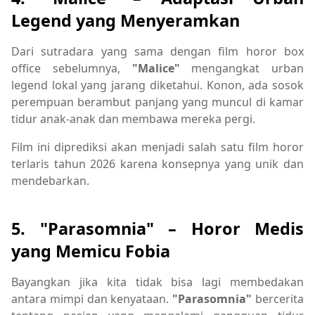
Legend yang Menyeramkan
Dari sutradara yang sama dengan film horor box
office sebelumnya,
"Malice"
mengangkat urban
legend lokal yang jarang diketahui. Konon, ada sosok
perempuan berambut panjang yang muncul di kamar
tidur anak-anak dan membawa mereka pergi.
Film ini diprediksi akan menjadi salah satu film horor
terlaris tahun 2026 karena konsepnya yang unik dan
mendebarkan.
5. "Parasomnia" – Horor Medis
yang Memicu Fobia
Bayangkan jika kita tidak bisa lagi membedakan
antara mimpi dan kenyataan.
"Parasomnia"
bercerita