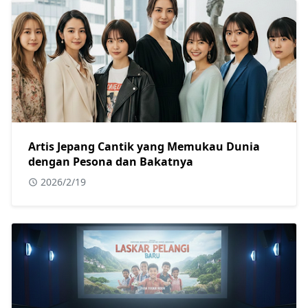
Artis Jepang Cantik yang Memukau Dunia
dengan Pesona dan Bakatnya
2026/2/19