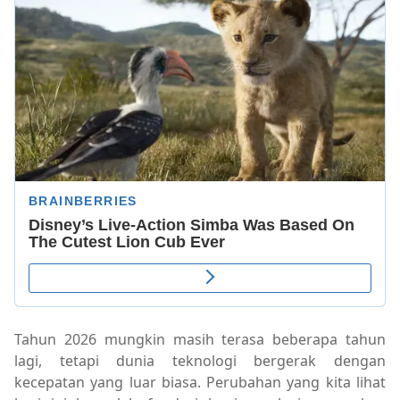
Tahun 2026 mungkin masih terasa beberapa tahun
lagi, tetapi dunia teknologi bergerak dengan
kecepatan yang luar biasa. Perubahan yang kita lihat