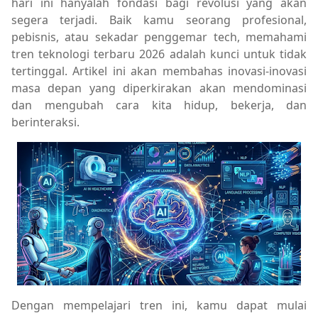
hari ini hanyalah fondasi bagi revolusi yang akan
segera terjadi. Baik kamu seorang profesional,
pebisnis, atau sekadar penggemar tech, memahami
tren teknologi terbaru 2026 adalah kunci untuk tidak
tertinggal. Artikel ini akan membahas inovasi-inovasi
masa depan yang diperkirakan akan mendominasi
dan mengubah cara kita hidup, bekerja, dan
berinteraksi.
Dengan mempelajari tren ini, kamu dapat mulai