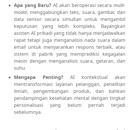
Apa yang Baru?
AI akan beroperasi secara
multi-
modal
, menggabungkan teks, suara, gambar, dan
data sensor secara simultan untuk mengambil
keputusan yang lebih kompleks. Bayangkan
asisten AI pribadi yang tidak hanya menjadwalkan
rapat tetapi juga menganalisis nada suara dalam
email untuk menyarankan respons terbaik, atau
sistem di pabrik yang memprediksi kegagalan
mesin dengan menganalisis suara, getaran, dan
suhu.
Mengapa Penting?
AI kontekstual akan
mentransformasi layanan pelanggan, penelitian
ilmiah, pengembangan produk, dan bahkan
pendampingan kesehatan mental dengan tingkat
personalisasi yang belum pernah terjadi
sebelumnya.