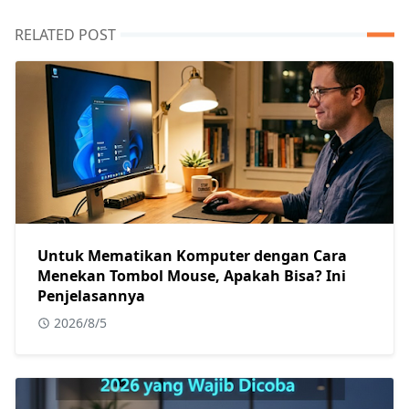
RELATED POST
Untuk Mematikan Komputer dengan Cara
Menekan Tombol Mouse, Apakah Bisa? Ini
Penjelasannya
2026/8/5