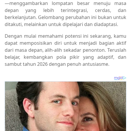
—menggambarkan lompatan besar menuju masa
depan yang lebih terintegrasi, cerdas, dan
berkelanjutan. Gelombang perubahan ini bukan untuk
ditakuti, melainkan untuk dipelajari dan diadaptasi.
Dengan mulai memahami potensi ini sekarang, kamu
dapat memposisikan diri untuk menjadi bagian aktif
dari masa depan, alih-alih sekadar penonton. Teruslah
belajar, kembangkan pola pikir yang adaptif, dan
sambut tahun 2026 dengan penuh antusiasme.