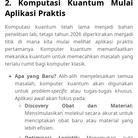
2. Komputasi Kuantum Mulai
Aplikasi Praktis
Komputasi kuantum telah lama menjadi bahan
penelitian lab, tetapi tahun 2026 diperkirakan menjadi
titik di mana kita mulai melihat aplikasi praktis
pertamanya. Komputer kuantum memanfaatkan
mekanika kuantum untuk memecahkan masalah yang
terlalu rumit bagi komputer klasik.
Apa yang Baru?
Alih-alih menyelesaikan semua
masalah, komputer kuantum akan digunakan
untuk
problem-specific
atau tugas-tugas khusus.
Aplikasi awal akan fokus pada:
Discovery Obat dan Material:
Mensimulasikan molekul secara akurat untuk
menciptakan obat baru atau material yang
lebih efisien.
Optimisasi Logistik:
Menemukan rute