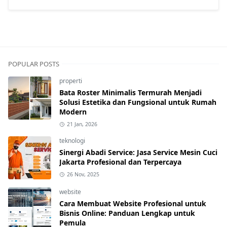
POPULAR POSTS
properti
Bata Roster Minimalis Termurah Menjadi
Solusi Estetika dan Fungsional untuk Rumah
Modern
21 Jan, 2026
teknologi
Sinergi Abadi Service: Jasa Service Mesin Cuci
Jakarta Profesional dan Terpercaya
26 Nov, 2025
website
Cara Membuat Website Profesional untuk
Bisnis Online: Panduan Lengkap untuk
Pemula