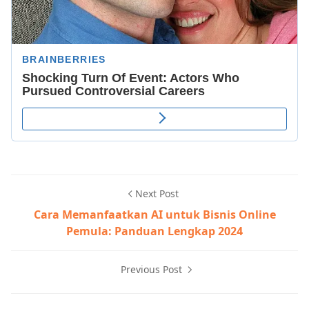
Next Post
Cara Memanfaatkan AI untuk Bisnis Online
Pemula: Panduan Lengkap 2024
Previous Post