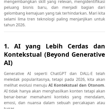
mengembangkan skill yang relevan, mengidentifikasi
peluang bisnis baru, dan menjadi bagian dari
gelombang kemajuan yang tak terhindarkan. Mari kita
selami lima tren teknologi paling menjanjikan untuk
tahun 2026.
1. AI yang Lebih Cerdas dan
Kontekstual (Beyond Generative
AI)
Generative AI seperti ChatGPT dan DALL-E telah
meledak popularitasnya, tetapi pada 2026, kita akan
melihat evolusi menuju
AI Kontekstual dan Otonom
.
AI tidak hanya akan menghasilkan konten tetapi akan
benar-benar memahami konteks yang mendalam,
emosi, dan nuansa dalam sebuah percakapan atau
tugas.