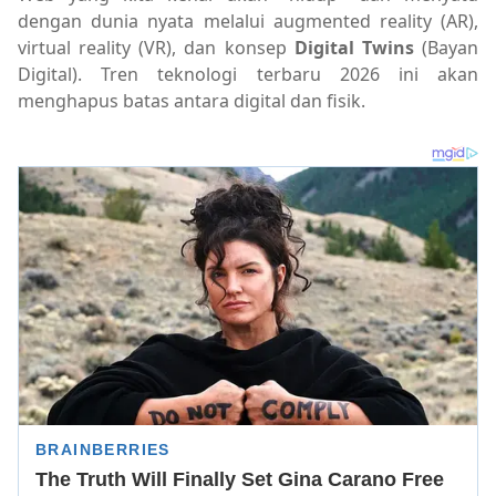
dengan dunia nyata melalui augmented reality (AR),
virtual reality (VR), dan konsep
Digital Twins
(Bayan
Digital). Tren teknologi terbaru 2026 ini akan
menghapus batas antara digital dan fisik.