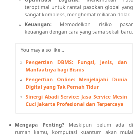
teroptimal untuk rantai pasokan global yang
sangat kompleks, menghemat miliaran dolar.
Keuangan:
Memodelkan risiko pasar
keuangan dengan cara yang sama sekali baru.
You may also like...
Pengertian DBMS: Fungsi, Jenis, dan
Manfaatnya bagi Bisnis
Pengertian Online: Menjelajahi Dunia
Digital yang Tak Pernah Tidur
Sinergi Abadi Service: Jasa Service Mesin
Cuci Jakarta Profesional dan Terpercaya
Mengapa Penting?
Meskipun belum ada di
rumah kamu, komputasi kuantum akan mulai