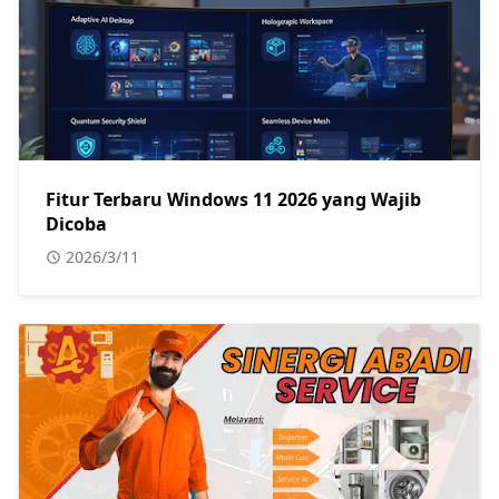
Fitur Terbaru Windows 11 2026 yang Wajib
Dicoba
2026/3/11