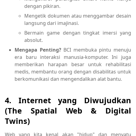
dengan pikiran.
Mengetik dokumen atau menggambar desain
langsung dari imajinasi.
Bermain game dengan tingkat imersi yang
absolut.
Mengapa Penting?
BCI membuka pintu menuju
era baru interaksi manusia-komputer. Ini juga
memberikan harapan besar untuk rehabilitasi
medis, membantu orang dengan disabilitas untuk
berkomunikasi dan mengendalikan alat bantu.
4. Internet yang Diwujudkan
(The Spatial Web & Digital
Twins)
Web yang kita kenal akan "hidup" dan menyatu