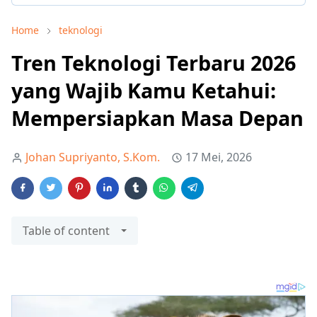
Home
teknologi
Tren Teknologi Terbaru 2026
yang Wajib Kamu Ketahui:
Mempersiapkan Masa Depan
Johan Supriyanto, S.Kom.
17 Mei, 2026
Table of content