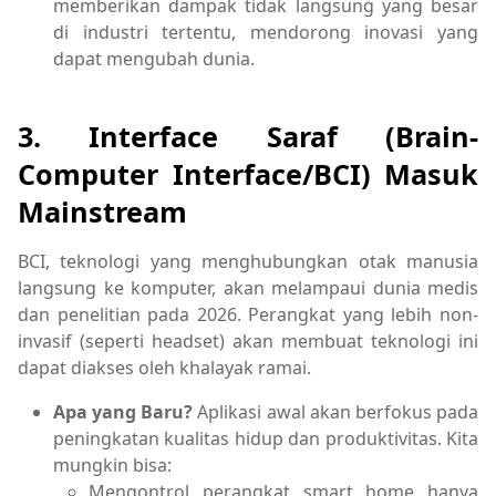
memberikan dampak tidak langsung yang besar
di industri tertentu, mendorong inovasi yang
dapat mengubah dunia.
3. Interface Saraf (Brain-
Computer Interface/BCI) Masuk
Mainstream
BCI, teknologi yang menghubungkan otak manusia
langsung ke komputer, akan melampaui dunia medis
dan penelitian pada 2026. Perangkat yang lebih non-
invasif (seperti headset) akan membuat teknologi ini
dapat diakses oleh khalayak ramai.
Apa yang Baru?
Aplikasi awal akan berfokus pada
peningkatan kualitas hidup dan produktivitas. Kita
mungkin bisa:
Mengontrol perangkat smart home hanya