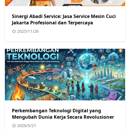
Sinergi Abadi Service: Jasa Service Mesin Cuci
Jakarta Profesional dan Terpercaya
2025/11/26
Perkembangan Teknologi Digital yang
Mengubah Dunia Kerja Secara Revolusioner
2026/5/21