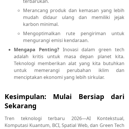
terbarukan.
Merancang produk dan kemasan yang lebih
mudah didaur ulang dan memiliki jejak
karbon minimal.
Mengoptimalkan rute pengiriman untuk
mengurangi emisi kendaraan.
Mengapa Penting?
Inovasi dalam green tech
adalah kritis untuk masa depan planet kita.
Teknologi memberikan alat yang kita butuhkan
untuk memerangi perubahan iklim dan
menciptakan ekonomi yang lebih sirkular.
Kesimpulan: Mulai Bersiap dari
Sekarang
Tren teknologi terbaru 2026—AI Kontekstual,
Komputasi Kuantum, BCI, Spatial Web, dan Green Tech