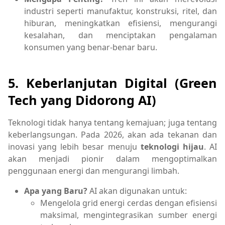
industri seperti manufaktur, konstruksi, ritel, dan
hiburan, meningkatkan efisiensi, mengurangi
kesalahan, dan menciptakan pengalaman
konsumen yang benar-benar baru.
5. Keberlanjutan Digital (Green
Tech yang Didorong AI)
Teknologi tidak hanya tentang kemajuan; juga tentang
keberlangsungan. Pada 2026, akan ada tekanan dan
inovasi yang lebih besar menuju
teknologi hijau
. AI
akan menjadi pionir dalam mengoptimalkan
penggunaan energi dan mengurangi limbah.
Apa yang Baru?
AI akan digunakan untuk:
Mengelola grid energi cerdas dengan efisiensi
maksimal, mengintegrasikan sumber energi