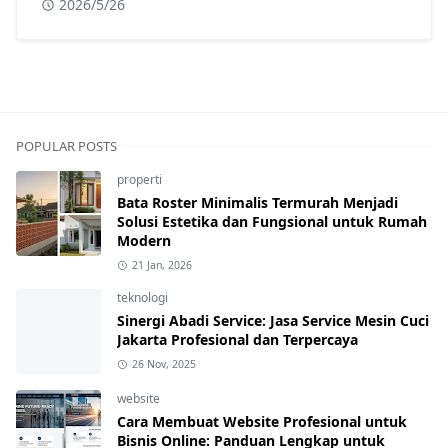
2026/5/26
POPULAR POSTS
properti
Bata Roster Minimalis Termurah Menjadi
Solusi Estetika dan Fungsional untuk Rumah
Modern
21 Jan, 2026
teknologi
Sinergi Abadi Service: Jasa Service Mesin Cuci
Jakarta Profesional dan Terpercaya
26 Nov, 2025
website
Cara Membuat Website Profesional untuk
Bisnis Online: Panduan Lengkap untuk