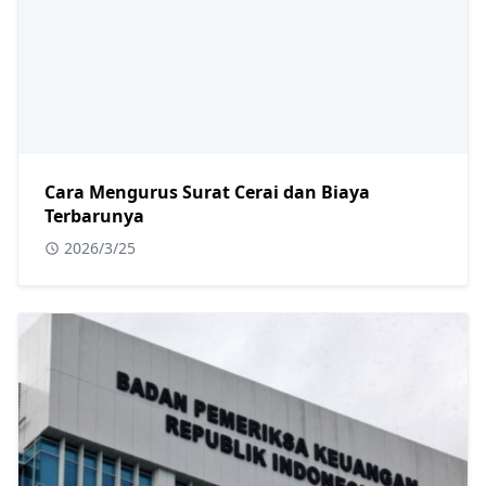
Cara Mengurus Surat Cerai dan Biaya
Terbarunya
2026/3/25