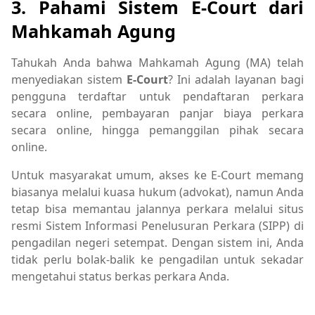
3. Pahami Sistem E-Court dari
Mahkamah Agung
Tahukah Anda bahwa Mahkamah Agung (MA) telah
menyediakan sistem
E-Court
? Ini adalah layanan bagi
pengguna terdaftar untuk pendaftaran perkara
secara online, pembayaran panjar biaya perkara
secara online, hingga pemanggilan pihak secara
online.
Untuk masyarakat umum, akses ke E-Court memang
biasanya melalui kuasa hukum (advokat), namun Anda
tetap bisa memantau jalannya perkara melalui situs
resmi Sistem Informasi Penelusuran Perkara (SIPP) di
pengadilan negeri setempat. Dengan sistem ini, Anda
tidak perlu bolak-balik ke pengadilan untuk sekadar
mengetahui status berkas perkara Anda.