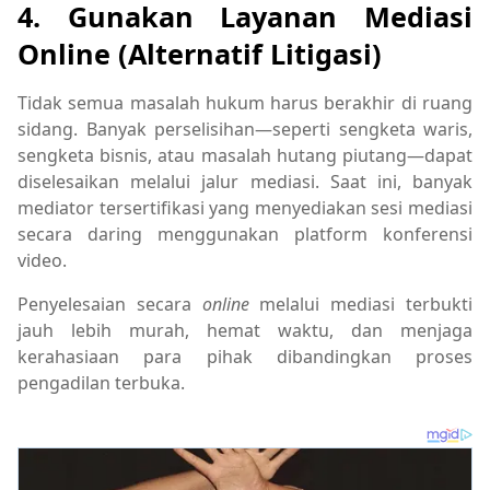
4. Gunakan Layanan Mediasi
Online (Alternatif Litigasi)
Tidak semua masalah hukum harus berakhir di ruang
sidang. Banyak perselisihan—seperti sengketa waris,
sengketa bisnis, atau masalah hutang piutang—dapat
diselesaikan melalui jalur mediasi. Saat ini, banyak
mediator tersertifikasi yang menyediakan sesi mediasi
secara daring menggunakan platform konferensi
video.
Penyelesaian secara
online
melalui mediasi terbukti
jauh lebih murah, hemat waktu, dan menjaga
kerahasiaan para pihak dibandingkan proses
pengadilan terbuka.