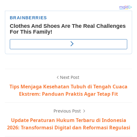
Next Post
Tips Menjaga Kesehatan Tubuh di Tengah Cuaca
Ekstrem: Panduan Praktis Agar Tetap Fit
Previous Post
Update Peraturan Hukum Terbaru di Indonesia
2026: Transformasi Digital dan Reformasi Regulasi