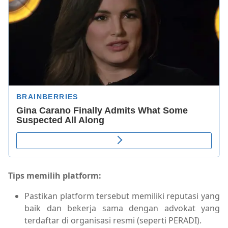
Tips memilih platform:
Pastikan platform tersebut memiliki reputasi yang
baik dan bekerja sama dengan advokat yang
terdaftar di organisasi resmi (seperti PERADI).