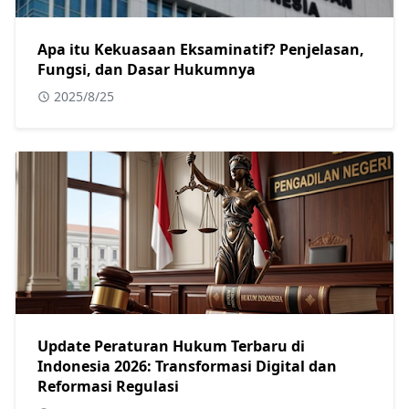
Apa itu Kekuasaan Eksaminatif? Penjelasan,
Fungsi, dan Dasar Hukumnya
2025/8/25
Update Peraturan Hukum Terbaru di
Indonesia 2026: Transformasi Digital dan
Reformasi Regulasi