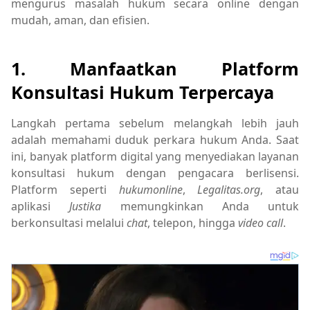
mengurus masalah hukum secara online dengan
mudah, aman, dan efisien.
1. Manfaatkan Platform
Konsultasi Hukum Terpercaya
Langkah pertama sebelum melangkah lebih jauh
adalah memahami duduk perkara hukum Anda. Saat
ini, banyak platform digital yang menyediakan layanan
konsultasi hukum dengan pengacara berlisensi.
Platform seperti
hukumonline
,
Legalitas.org
, atau
aplikasi
Justika
memungkinkan Anda untuk
berkonsultasi melalui
chat
, telepon, hingga
video call
.