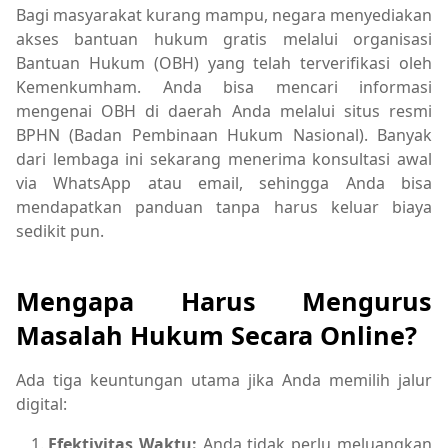
Bagi masyarakat kurang mampu, negara menyediakan
akses bantuan hukum gratis melalui organisasi
Bantuan Hukum (OBH) yang telah terverifikasi oleh
Kemenkumham. Anda bisa mencari informasi
mengenai OBH di daerah Anda melalui situs resmi
BPHN (Badan Pembinaan Hukum Nasional). Banyak
dari lembaga ini sekarang menerima konsultasi awal
via WhatsApp atau email, sehingga Anda bisa
mendapatkan panduan tanpa harus keluar biaya
sedikit pun.
Mengapa Harus Mengurus
Masalah Hukum Secara Online?
Ada tiga keuntungan utama jika Anda memilih jalur
digital:
Efektivitas Waktu:
Anda tidak perlu meluangkan