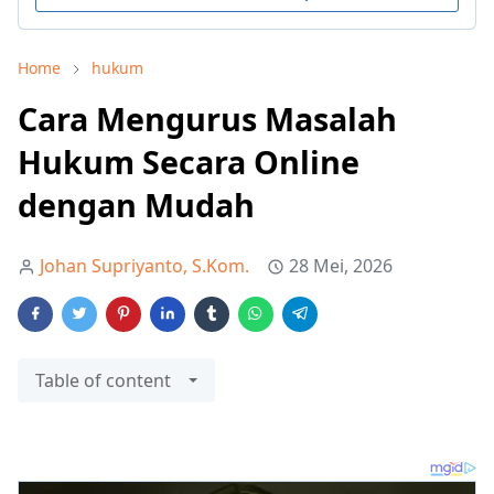
Home
hukum
Cara Mengurus Masalah
Hukum Secara Online
dengan Mudah
Johan Supriyanto, S.Kom.
28 Mei, 2026
Table of content