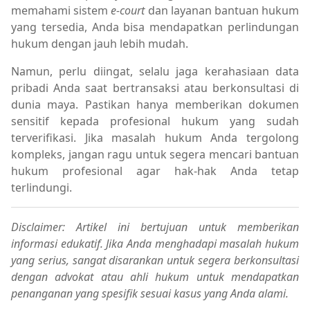
memahami sistem
e-court
dan layanan bantuan hukum
yang tersedia, Anda bisa mendapatkan perlindungan
hukum dengan jauh lebih mudah.
Namun, perlu diingat, selalu jaga kerahasiaan data
pribadi Anda saat bertransaksi atau berkonsultasi di
dunia maya. Pastikan hanya memberikan dokumen
sensitif kepada profesional hukum yang sudah
terverifikasi. Jika masalah hukum Anda tergolong
kompleks, jangan ragu untuk segera mencari bantuan
hukum profesional agar hak-hak Anda tetap
terlindungi.
Disclaimer: Artikel ini bertujuan untuk memberikan
informasi edukatif. Jika Anda menghadapi masalah hukum
yang serius, sangat disarankan untuk segera berkonsultasi
dengan advokat atau ahli hukum untuk mendapatkan
penanganan yang spesifik sesuai kasus yang Anda alami.