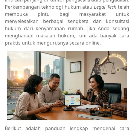
Perkembangan teknologi hukum atau
Legal Tech
telah
membuka pintu bagi masyarakat untuk
menyelesaikan berbagai sengketa dan konsultasi
hukum dari kenyamanan rumah. Jika Anda sedang
menghadapi masalah hukum, kini ada banyak cara
praktis untuk mengurusnya secara online.
Berikut adalah panduan lengkap mengenai cara