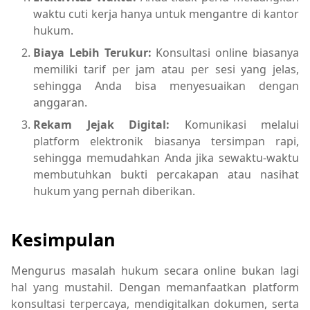
waktu cuti kerja hanya untuk mengantre di kantor
hukum.
Biaya Lebih Terukur:
Konsultasi online biasanya
memiliki tarif per jam atau per sesi yang jelas,
sehingga Anda bisa menyesuaikan dengan
anggaran.
Rekam Jejak Digital:
Komunikasi melalui
platform elektronik biasanya tersimpan rapi,
sehingga memudahkan Anda jika sewaktu-waktu
membutuhkan bukti percakapan atau nasihat
hukum yang pernah diberikan.
Kesimpulan
Mengurus masalah hukum secara online bukan lagi
hal yang mustahil. Dengan memanfaatkan platform
konsultasi terpercaya, mendigitalkan dokumen, serta