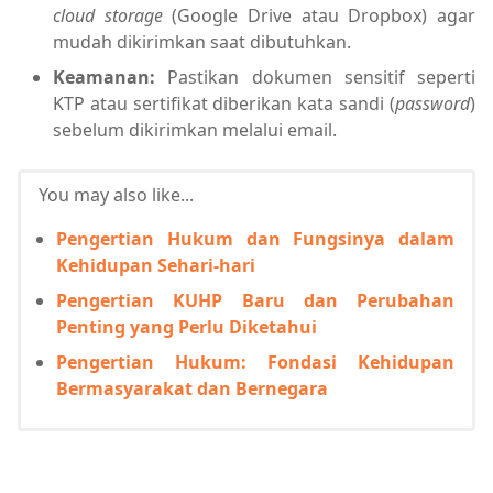
cloud storage
(Google Drive atau Dropbox) agar
mudah dikirimkan saat dibutuhkan.
Keamanan:
Pastikan dokumen sensitif seperti
KTP atau sertifikat diberikan kata sandi (
password
)
sebelum dikirimkan melalui email.
You may also like...
Pengertian Hukum dan Fungsinya dalam
Kehidupan Sehari-hari
Pengertian KUHP Baru dan Perubahan
Penting yang Perlu Diketahui
Pengertian Hukum: Fondasi Kehidupan
Bermasyarakat dan Bernegara