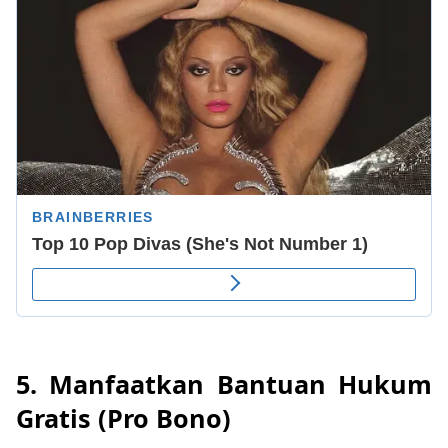
5. Manfaatkan Bantuan Hukum
Gratis (Pro Bono)