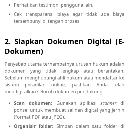
Perhatikan testimoni pengguna lain.
Cek transparansi biaya agar tidak ada biaya
tersembunyi di tengah proses.
2. Siapkan Dokumen Digital (E-
Dokumen)
Penyebab utama terhambatnya urusan hukum adalah
dokumen yang tidak lengkap atau berantakan.
Sebelum menghubungi ahli hukum atau mendaftar ke
sistem peradilan online, pastikan Anda telah
mendigitalkan seluruh dokumen pendukung.
Scan dokumen:
Gunakan aplikasi
scanner
di
ponsel untuk membuat salinan digital yang jernih
(format PDF atau JPEG).
Organisir folder:
Simpan dalam satu folder di