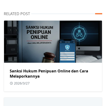
RELATED POST
Sanksi Hukum Penipuan Online dan Cara
Melaporkannya
2026/3/27