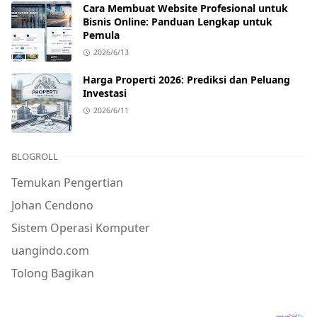
Cara Membuat Website Profesional untuk
Bisnis Online: Panduan Lengkap untuk
Pemula
2026/6/13
Harga Properti 2026: Prediksi dan Peluang
Investasi
2026/6/11
BLOGROLL
Temukan Pengertian
Johan Cendono
Sistem Operasi Komputer
uangindo.com
Tolong Bagikan