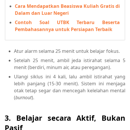
Cara Mendapatkan Beasiswa Kuliah Gratis di
Dalam dan Luar Negeri
Contoh Soal UTBK Terbaru Beserta
Pembahasannya untuk Persiapan Terbaik
Atur alarm selama 25 menit untuk belajar fokus.
Setelah 25 menit, ambil jeda istirahat selama 5
menit (berdiri, minum air, atau peregangan).
Ulangi siklus ini 4 kali, lalu ambil istirahat yang
lebih panjang (15-30 menit). Sistem ini menjaga
otak tetap segar dan mencegah kelelahan mental
(
burnout
).
3. Belajar secara Aktif, Bukan
Pasif