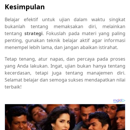
Kesimpulan
Belajar efektif untuk ujian dalam waktu singkat
bukanlah tentang memaksakan diri, melainkan
tentang
strategi
. Fokuslah pada materi yang paling
penting, gunakan teknik belajar aktif agar informasi
menempel lebih lama, dan jangan abaikan istirahat.
Tetap tenang, atur napas, dan percaya pada proses
yang Anda lakukan. Ingat, ujian bukan hanya tentang
kecerdasan, tetapi juga tentang manajemen diri.
Selamat belajar dan semoga sukses mendapatkan nilai
terbaik!