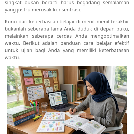
singkat bukan berarti harus begadang semalaman
yang justru merusak konsentrasi.
Kunci dari keberhasilan belajar di menit-menit terakhir
bukanlah seberapa lama Anda duduk di depan buku,
melainkan seberapa cerdas Anda mengoptimalkan
waktu. Berikut adalah panduan cara belajar efektif
untuk ujian bagi Anda yang memiliki keterbatasan
waktu.