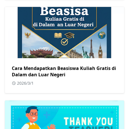
Cara Mendapatkan Beasiswa Kuliah Gratis di
Dalam dan Luar Negeri
2026/3/1