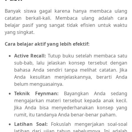
Banyak siswa gagal karena hanya membaca ulang
catatan berkali-kali. Membaca ulang adalah cara
belajar pasif yang sangat tidak efisien untuk waktu
yang singkat.
Cara belajar aktif yang lebih efektif:
Active Recall:
Tutup buku setelah membaca satu
sub-bab, lalu jelaskan konsep tersebut dengan
bahasa Anda sendiri tanpa melihat catatan. Jika
Anda kesulitan menjelaskannya, berarti Anda
belum menguasainya.
Teknik Feynman:
Bayangkan Anda sedang
mengajarkan materi tersebut kepada anak kecil.
Jika Anda bisa menyederhanakan konsep yang
rumit, itu tandanya Anda benar-benar paham.
Latihan Soal:
Fokuslah mengerjakan soal-soal
latihan dari ujian tahun sebelumnya. Ini adalah