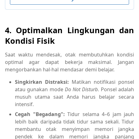
4. Optimalkan Lingkungan dan
Kondisi Fisik
Saat waktu mendesak, otak membutuhkan kondisi
optimal agar dapat bekerja maksimal. Jangan
mengorbankan hal-hal mendasar demi belajar.
Singkirkan Distraksi:
Matikan notifikasi ponsel
atau gunakan mode
Do Not Disturb
. Ponsel adalah
musuh utama saat Anda harus belajar secara
intensif.
Cegah "Begadang":
Tidur selama 4–6 jam jauh
lebih baik daripada tidak tidur sama sekali. Tidur
membantu otak menyimpan memori jangka
pendek ke dalam memori jangka panjang