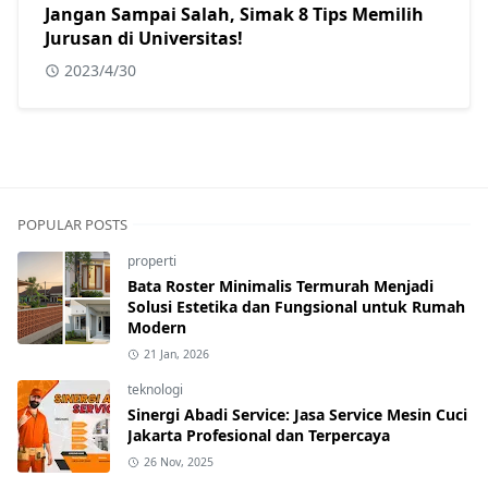
Jangan Sampai Salah, Simak 8 Tips Memilih
Jurusan di Universitas!
2023/4/30
POPULAR POSTS
properti
Bata Roster Minimalis Termurah Menjadi
Solusi Estetika dan Fungsional untuk Rumah
Modern
21 Jan, 2026
teknologi
Sinergi Abadi Service: Jasa Service Mesin Cuci
Jakarta Profesional dan Terpercaya
26 Nov, 2025