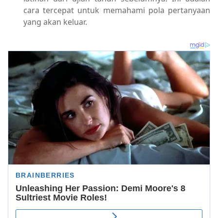
cara tercepat untuk memahami pola pertanyaan
yang akan keluar.