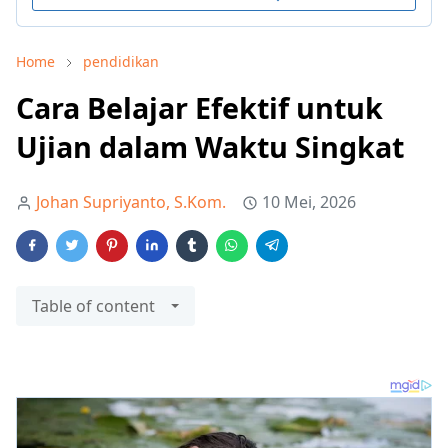
Home
pendidikan
Cara Belajar Efektif untuk
Ujian dalam Waktu Singkat
Johan Supriyanto, S.Kom.
10 Mei, 2026
Table of content