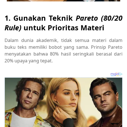
1. Gunakan Teknik
Pareto (80/20
Rule)
untuk Prioritas Materi
Dalam dunia akademik, tidak semua materi dalam
buku teks memiliki bobot yang sama. Prinsip Pareto
menyatakan bahwa 80% hasil seringkali berasal dari
20% upaya yang tepat.