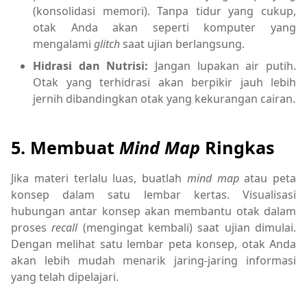
(konsolidasi memori). Tanpa tidur yang cukup,
otak Anda akan seperti komputer yang
mengalami
glitch
saat ujian berlangsung.
Hidrasi dan Nutrisi:
Jangan lupakan air putih.
Otak yang terhidrasi akan berpikir jauh lebih
jernih dibandingkan otak yang kekurangan cairan.
5. Membuat
Mind Map
Ringkas
Jika materi terlalu luas, buatlah
mind map
atau peta
konsep dalam satu lembar kertas. Visualisasi
hubungan antar konsep akan membantu otak dalam
proses
recall
(mengingat kembali) saat ujian dimulai.
Dengan melihat satu lembar peta konsep, otak Anda
akan lebih mudah menarik jaring-jaring informasi
yang telah dipelajari.