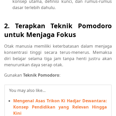
konsep utama, definisi kunci, dan rumus-rumus
dasar terlebih dahulu.
2. Terapkan Teknik Pomodoro
untuk Menjaga Fokus
Otak manusia memiliki keterbatasan dalam menjaga
konsentrasi tinggi secara terus-menerus. Memaksa
diri belajar selama tiga jam tanpa henti justru akan
menurunkan daya serap otak.
Gunakan
Teknik Pomodoro
:
You may also like...
Mengenal Asas Trikon Ki Hadjar Dewantara:
Konsep Pendidikan yang Relevan Hingga
Kini