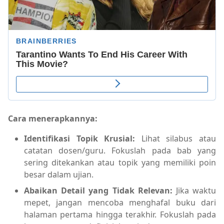
Cara menerapkannya:
Identifikasi Topik Krusial:
Lihat silabus atau
catatan dosen/guru. Fokuslah pada bab yang
sering ditekankan atau topik yang memiliki poin
besar dalam ujian.
Abaikan Detail yang Tidak Relevan:
Jika waktu
mepet, jangan mencoba menghafal buku dari
halaman pertama hingga terakhir. Fokuslah pada