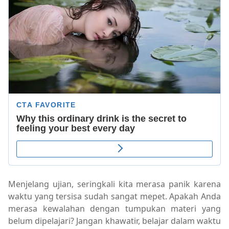
Menjelang ujian, seringkali kita merasa panik karena
waktu yang tersisa sudah sangat mepet. Apakah Anda
merasa kewalahan dengan tumpukan materi yang
belum dipelajari? Jangan khawatir, belajar dalam waktu