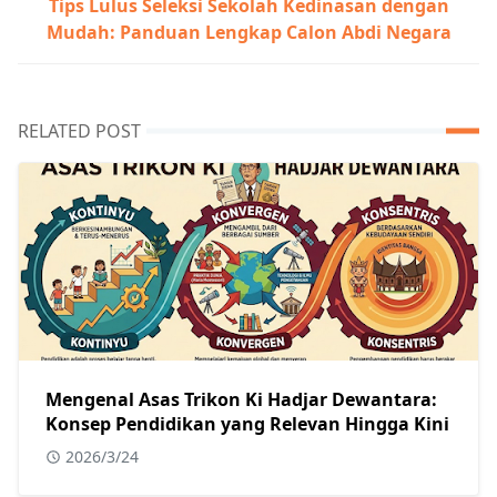
Tips Lulus Seleksi Sekolah Kedinasan dengan
Mudah: Panduan Lengkap Calon Abdi Negara
RELATED POST
Mengenal Asas Trikon Ki Hadjar Dewantara:
Konsep Pendidikan yang Relevan Hingga Kini
2026/3/24