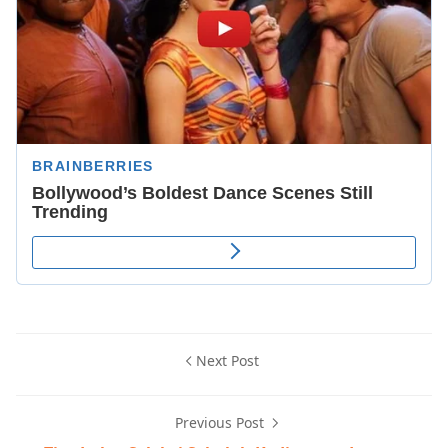
Next Post
Previous Post