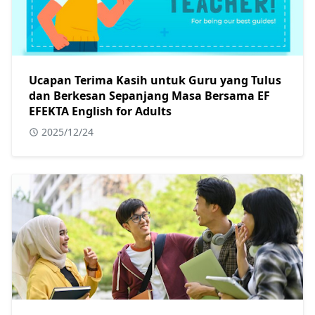
Ucapan Terima Kasih untuk Guru yang Tulus
dan Berkesan Sepanjang Masa Bersama EF
EFEKTA English for Adults
2025/12/24