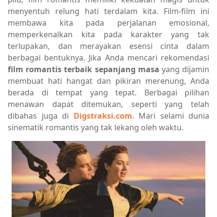
menyentuh relung hati terdalam kita. Film-film ini
membawa kita pada perjalanan emosional,
memperkenalkan kita pada karakter yang tak
terlupakan, dan merayakan esensi cinta dalam
berbagai bentuknya. Jika Anda mencari rekomendasi
film romantis terbaik sepanjang masa
yang dijamin
membuat hati hangat dan pikiran merenung, Anda
berada di tempat yang tepat. Berbagai pilihan
menawan dapat ditemukan, seperti yang telah
dibahas juga di
Digstraksi.com
. Mari selami dunia
sinematik romantis yang tak lekang oleh waktu.