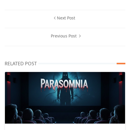
Next Post
Previous Post
RELATED POST