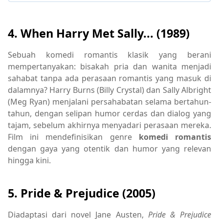
4. When Harry Met Sally... (1989)
Sebuah komedi romantis klasik yang berani
mempertanyakan: bisakah pria dan wanita menjadi
sahabat tanpa ada perasaan romantis yang masuk di
dalamnya? Harry Burns (Billy Crystal) dan Sally Albright
(Meg Ryan) menjalani persahabatan selama bertahun-
tahun, dengan selipan humor cerdas dan dialog yang
tajam, sebelum akhirnya menyadari perasaan mereka.
Film ini mendefinisikan genre
komedi romantis
dengan gaya yang otentik dan humor yang relevan
hingga kini.
5. Pride & Prejudice (2005)
Diadaptasi dari novel Jane Austen,
Pride & Prejudice