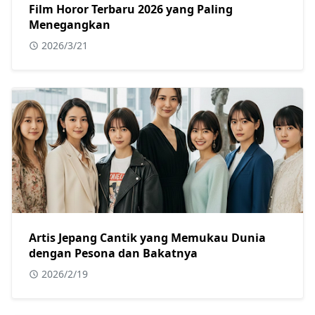
Film Horor Terbaru 2026 yang Paling
Menegangkan
2026/3/21
Artis Jepang Cantik yang Memukau Dunia
dengan Pesona dan Bakatnya
2026/2/19