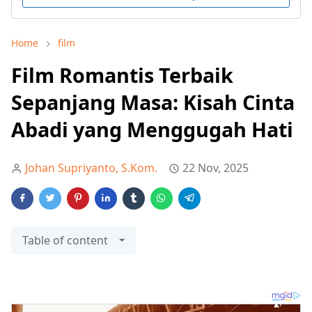
Home
film
Film Romantis Terbaik
Sepanjang Masa: Kisah Cinta
Abadi yang Menggugah Hati
Johan Supriyanto, S.Kom.
22 Nov, 2025
Table of content