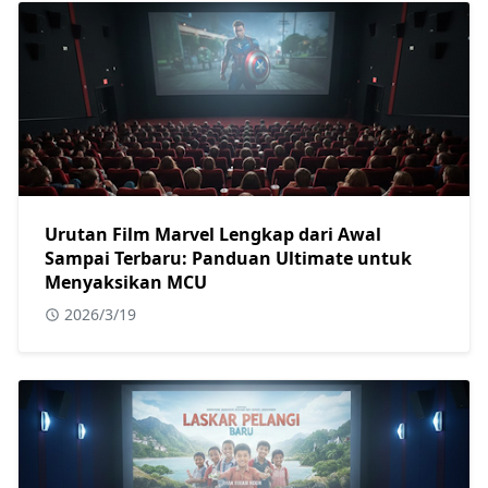
Urutan Film Marvel Lengkap dari Awal
Sampai Terbaru: Panduan Ultimate untuk
Menyaksikan MCU
2026/3/19