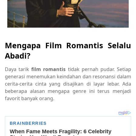
Mengapa Film Romantis Selalu
Abadi?
Daya tarik
film romantis
tidak pernah pudar. Setiap
generasi menemukan keindahan dan resonansi dalam
cerita-cerita cinta yang disajikan di layar lebar. Ada
beberapa alasan mengapa genre ini terus menjadi
favorit banyak orang.