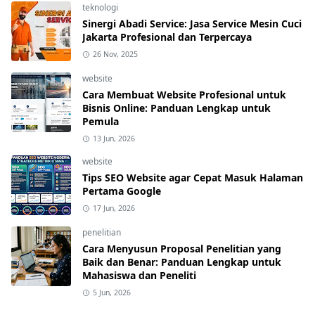
teknologi
Sinergi Abadi Service: Jasa Service Mesin Cuci
Jakarta Profesional dan Terpercaya
26 Nov, 2025
website
Cara Membuat Website Profesional untuk
Bisnis Online: Panduan Lengkap untuk
Pemula
13 Jun, 2026
website
Tips SEO Website agar Cepat Masuk Halaman
Pertama Google
17 Jun, 2026
penelitian
Cara Menyusun Proposal Penelitian yang
Baik dan Benar: Panduan Lengkap untuk
Mahasiswa dan Peneliti
5 Jun, 2026