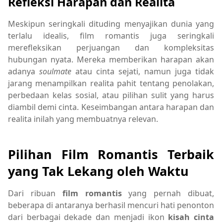
Refleksi Harapan dan Realita
Meskipun seringkali dituding menyajikan dunia yang
terlalu idealis, film romantis juga seringkali
merefleksikan perjuangan dan kompleksitas
hubungan nyata. Mereka memberikan harapan akan
adanya
soulmate
atau cinta sejati, namun juga tidak
jarang menampilkan realita pahit tentang penolakan,
perbedaan kelas sosial, atau pilihan sulit yang harus
diambil demi cinta. Keseimbangan antara harapan dan
realita inilah yang membuatnya relevan.
Pilihan Film Romantis Terbaik
yang Tak Lekang oleh Waktu
Dari ribuan
film romantis
yang pernah dibuat,
beberapa di antaranya berhasil mencuri hati penonton
dari berbagai dekade dan menjadi ikon
kisah cinta