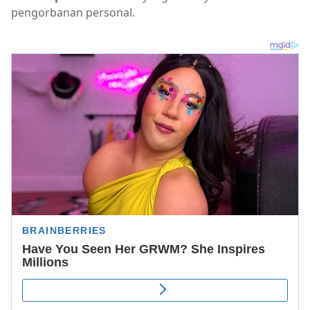
pengorbanan personal.