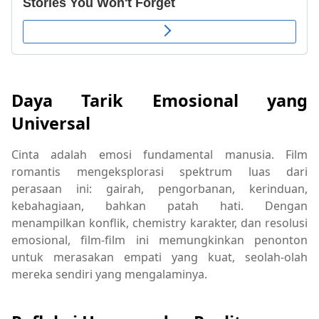
Daya Tarik Emosional yang
Universal
Cinta adalah emosi fundamental manusia. Film
romantis mengeksplorasi spektrum luas dari
perasaan ini: gairah, pengorbanan, kerinduan,
kebahagiaan, bahkan patah hati. Dengan
menampilkan konflik, chemistry karakter, dan resolusi
emosional, film-film ini memungkinkan penonton
untuk merasakan empati yang kuat, seolah-olah
mereka sendiri yang mengalaminya.