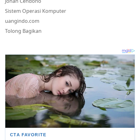
Johan Cendono
Sistem Operasi Komputer
uangindo.com
Tolong Bagikan