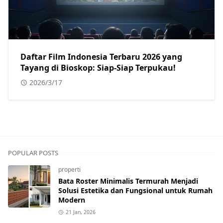
Daftar Film Indonesia Terbaru 2026 yang
Tayang di Bioskop: Siap-Siap Terpukau!
2026/3/17
POPULAR POSTS
properti
Bata Roster Minimalis Termurah Menjadi
Solusi Estetika dan Fungsional untuk Rumah
Modern
21 Jan, 2026