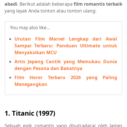
abadi
. Berikut adalah beberapa
film romantis terbaik
yang layak Anda tonton atau tonton ulang:
You may also like...
Urutan Film Marvel Lengkap dari Awal
Sampai Terbaru: Panduan Ultimate untuk
Menyaksikan MCU
Artis Jepang Cantik yang Memukau Dunia
dengan Pesona dan Bakatnya
Film Horor Terbaru 2026 yang Paling
Menegangkan
1. Titanic (1997)
Sebuah epik romantis yang disutradarai oleh James