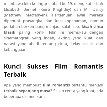
membawa kita ke Inggris abad ke-19, mengikuti kisah
Elizabeth Bennet (Keira Knightley) dan Mr. Darcy
(Matthew Macfadyen). Pertemuan awal mereka
dipenuhi prasangka dan kesalahpahaman, namun
perlahan berkembang menjadi salah satu
kisah cinta
klasik
paling ikonik. Film ini memukau dengan
sinematografi yang indah, akting yang kuat, dan
narasi yang abadi tentang cinta, kelas sosial, dan
kebanggaan.
Kunci Sukses Film Romantis
Terbaik
Apa yang membuat
film romantis
tertentu menjadi
terbaik sepanjang masa
? Selain cerita yang kuat, ada
beberapa elemen kunci: