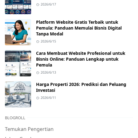
2026/6/17
Platform Website Gratis Terbaik untuk
Pemula: Panduan Memulai Bisnis Digital
Tanpa Modal
2026/6/15
Cara Membuat Website Profesional untuk
Bisnis Online: Panduan Lengkap untuk
Pemula
2026/6/13
Harga Properti 2026: Prediksi dan Peluang
Investasi
2026/6/11
BLOGROLL
Temukan Pengertian