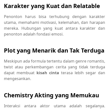
Karakter yang Kuat dan Relatable
Penonton harus bisa terhubung dengan karakter
utama, memahami motivasi, kelemahan, dan harapan
mereka. Hubungan yang kuat antara karakter dan
penonton adalah fondasi emosi.
Plot yang Menarik dan Tak Terduga
Meskipun ada formula tertentu dalam genre romantis,
twist atau perkembangan cerita yang tidak terduga
dapat membuat
kisah cinta
terasa lebih segar dan
mengesankan.
Chemistry Akting yang Memukau
Interaksi antara aktor utama adalah segalanya.