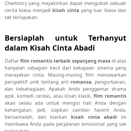
Chemistry yang meyakinkan dapat mengubah sebuah
cerita biasa menjadi
kisah cinta
yang luar biasa dan
tak terlupakan.
Bersiaplah untuk Terhanyut
dalam Kisah Cinta Abadi
Daftar
film romantis terbaik sepanjang masa
di atas
hanyalah sebagian kecil dari kekayaan sinema yang
merayakan cinta. Masing-masing film menawarkan
perspektif unik tentang arti
romansa
, pengorbanan,
dan kebahagiaan. Apakah Anda penggemar drama
epik, komedi cerdas, atau kisah klasik,
film romantis
akan selalu ada untuk mengisi hati Anda dengan
kehangatan. Jadi, siapkan camilan favorit Anda,
bersantailah, dan biarkan
kisah cinta abadi
ini
membawa Anda pada perjalanan emosional yang tak