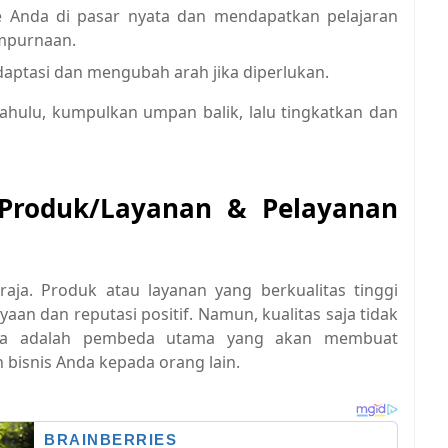
 Anda di pasar nyata dan mendapatkan pelajaran
mpurnaan.
aptasi dan mengubah arah jika diperlukan.
 dahulu, kumpulkan umpan balik, lalu tingkatkan dan
 Produk/Layanan & Pelayanan
 raja. Produk atau layanan yang berkualitas tinggi
n dan reputasi positif. Namun, kualitas saja tidak
ima adalah pembeda utama yang akan membuat
bisnis Anda kepada orang lain.