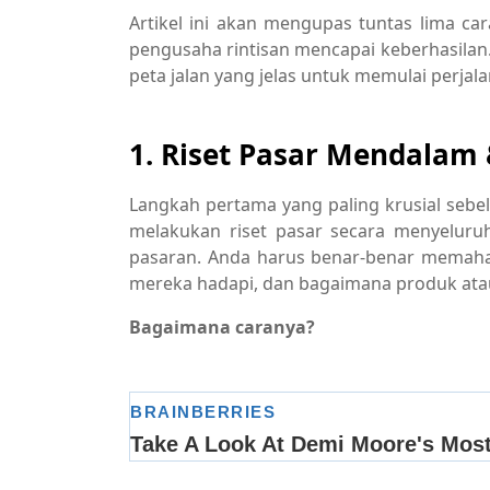
Artikel ini akan mengupas tuntas lima c
pengusaha rintisan mencapai keberhasilan
peta jalan yang jelas untuk memulai perjala
1. Riset Pasar Mendalam &
Langkah pertama yang paling krusial sebe
melakukan riset pasar secara menyeluru
pasaran. Anda harus benar-benar memaha
mereka hadapi, dan bagaimana produk atau 
Bagaimana caranya?