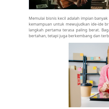
Memulai bisnis kecil adalah impian banyak 
kemampuan untuk mewujudkan ide-ide bril
langkah pertama terasa paling berat. Bag
bertahan, tetapi juga berkembang dan terb