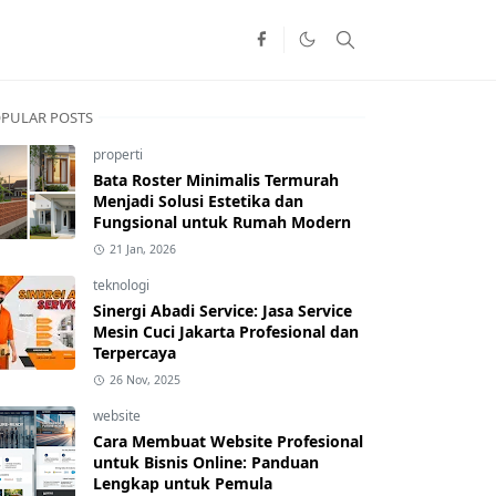
PULAR POSTS
properti
Bata Roster Minimalis Termurah
Menjadi Solusi Estetika dan
Fungsional untuk Rumah Modern
21 Jan, 2026
teknologi
Sinergi Abadi Service: Jasa Service
Mesin Cuci Jakarta Profesional dan
Terpercaya
26 Nov, 2025
website
Cara Membuat Website Profesional
untuk Bisnis Online: Panduan
Lengkap untuk Pemula