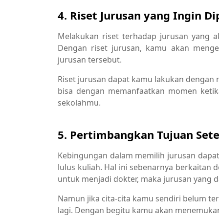
4. Riset Jurusan yang Ingin Dip
Melakukan riset terhadap jurusan yang a
Dengan riset jurusan, kamu akan mengeta
jurusan tersebut.
Riset jurusan dapat kamu lakukan dengan mel
bisa dengan memanfaatkan momen ketika 
sekolahmu.
5. Pertimbangkan Tujuan Sete
Kebingungan dalam memilih jurusan dapa
lulus kuliah. Hal ini sebenarnya berkaitan d
untuk menjadi dokter, maka jurusan yang d
Namun jika cita-cita kamu sendiri belum 
lagi. Dengan begitu kamu akan menemukan 