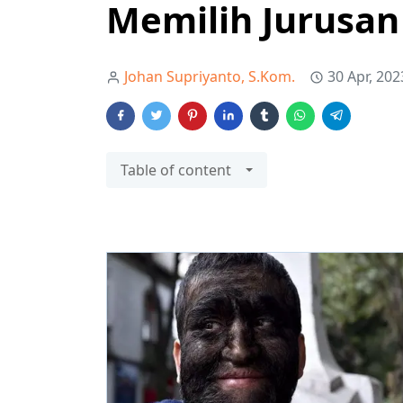
Memilih Jurusan 
Johan Supriyanto, S.Kom.
30 Apr, 202
Table of content