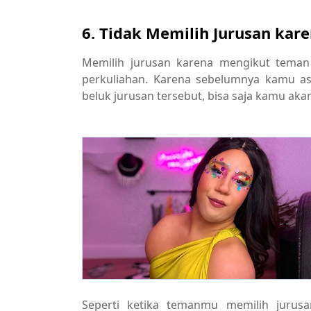
6. Tidak Memilih Jurusan kar
Memilih jurusan karena mengikut teman
perkuliahan. Karena sebelumnya kamu as
beluk jurusan tersebut, bisa saja kamu aka
Seperti ketika temanmu memilih jurusa