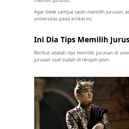
memilih jurusan.
Agar tidak sampai salah memilih jurusan, 
universitas pada artikel ini.
Ini Dia Tips Memilih Juru
Berikut adalah tips memilih jurusan di uni
jurusan saat sudah di tengah jalan.