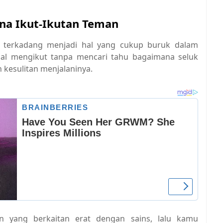
ena Ikut-Ikutan Teman
 terkadang menjadi hal yang cukup buruk dalam
al mengikut tanpa mencari tahu bagaimana seluk
n kesulitan menjalaninya.
n yang berkaitan erat dengan sains, lalu kamu