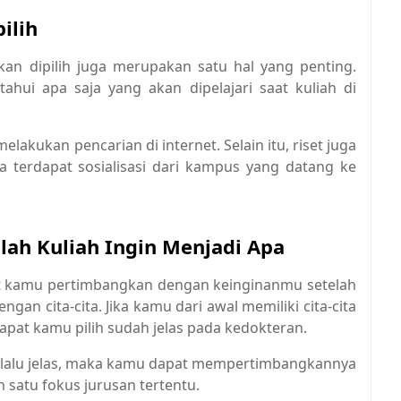
ilih
kan dipilih juga merupakan satu hal yang penting.
hui apa saja yang akan dipelajari saat kuliah di
akukan pencarian di internet. Selain itu, riset juga
terdapat sosialisasi dari kampus yang datang ke
lah Kuliah Ingin Menjadi Apa
t kamu pertimbangkan dengan keinginanmu setelah
engan cita-cita. Jika kamu dari awal memiliki cita-cita
apat kamu pilih sudah jelas pada kedokteran.
terlalu jelas, maka kamu dapat mempertimbangkannya
satu fokus jurusan tertentu.