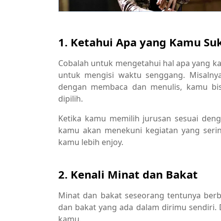
1. Ketahui Apa yang Kamu Su
Cobalah untuk mengetahui hal apa yang kam
untuk mengisi waktu senggang. Misalny
dengan membaca dan menulis, kamu bis
dipilih.
Ketika kamu memilih jurusan sesuai denga
kamu akan menekuni kegiatan yang serin
kamu lebih enjoy.
2. Kenali Minat dan Bakat
Minat dan bakat seseorang tentunya ber
dan bakat yang ada dalam dirimu sendiri.
kamu.