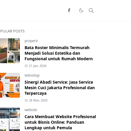
PULAR POSTS
properti
Bata Roster Minimalis Termurah
Menjadi Solusi Estetika dan
Fungsional untuk Rumah Modern
21 Jan, 2026
teknologi
Sinergi Abadi Service: Jasa Service
Mesin Cuci Jakarta Profesional dan
Terpercaya
26 Nov, 2025
website
Cara Membuat Website Profesional
untuk Bisnis Online: Panduan
Lengkap untuk Pemula